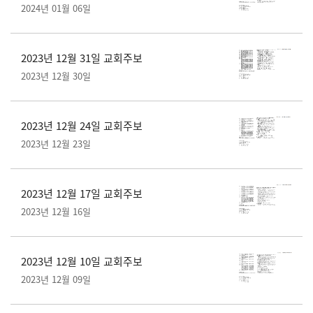
2024년 01월 06일
2023년 12월 31일 교회주보
2023년 12월 30일
2023년 12월 24일 교회주보
2023년 12월 23일
2023년 12월 17일 교회주보
2023년 12월 16일
2023년 12월 10일 교회주보
2023년 12월 09일