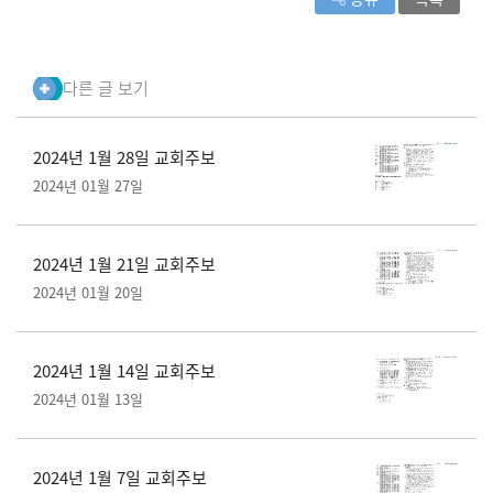
다른 글 보기
2024년 1월 28일 교회주보
2024년 01월 27일
2024년 1월 21일 교회주보
2024년 01월 20일
2024년 1월 14일 교회주보
2024년 01월 13일
2024년 1월 7일 교회주보