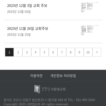
2023년 12월 3일 교회 주보
2023년 12월 02일
2023년 11월 26일 교회주보
2023년 11월 25일
1
2
3
4
5
6
7
8
9
10
이용약관
개인정보 처리방침
경기도 안산시 단원구 원선로23-1 (원곡동 820-4)
TEL : 031-495-0204
Copyright 2020 사랑샘교회 All rights reserved.