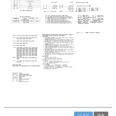
공유
목록