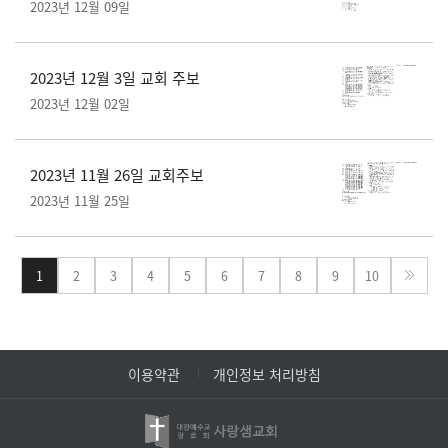
2023년 12월 09일
2023년 12월 3일 교회 주보
2023년 12월 02일
2023년 11월 26일 교회주보
2023년 11월 25일
1
2
3
4
5
6
7
8
9
10
이용약관
개인정보 처리방침