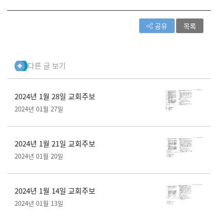
공유
목록
다른 글 보기
2024년 1월 28일 교회주보
2024년 01월 27일
2024년 1월 21일 교회주보
2024년 01월 20일
2024년 1월 14일 교회주보
2024년 01월 13일