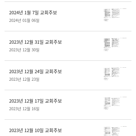
2024년 1월 7일 교회주보
2024년 01월 06일
2023년 12월 31일 교회주보
2023년 12월 30일
2023년 12월 24일 교회주보
2023년 12월 23일
2023년 12월 17일 교회주보
2023년 12월 16일
2023년 12월 10일 교회주보