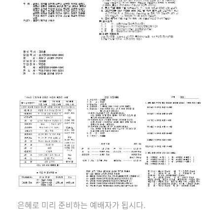
은혜로 미리 준비하는 예배자가 됩시다.